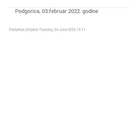
Podgorica, 05.februar 2022. godine
Poslednja izmjena Tuesday, 24 June 2025 19:11