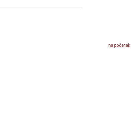
na početak