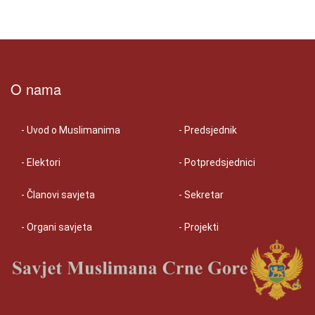
O nama
- Uvod o Muslimanima
- Predsjednik
- Elektori
- Potpredsjednici
- Članovi savjeta
- Sekretar
- Organi savjeta
- Projekti