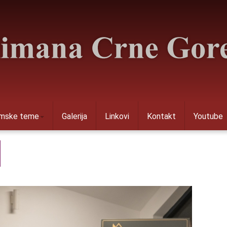
amske teme
Galerija
Linkovi
Kontakt
Youtube